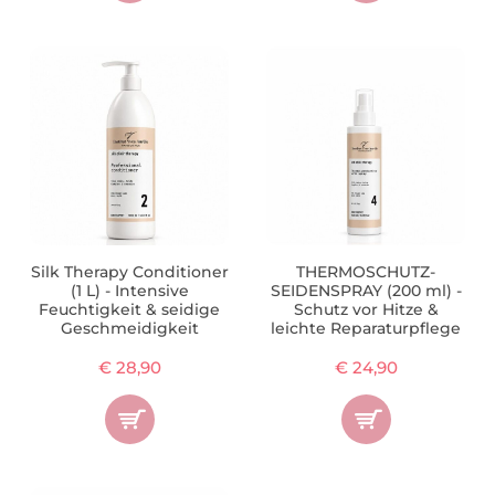
Silk Therapy Conditioner
THERMOSCHUTZ-
(1 L) - Intensive
SEIDENSPRAY (200 ml) -
Feuchtigkeit & seidige
Schutz vor Hitze &
Geschmeidigkeit
leichte Reparaturpflege
€ 28,90
€ 24,90