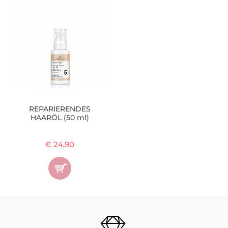
REPARIERENDES
HAARÖL (50 ml)
€ 24,90