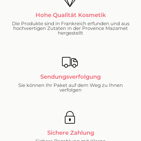
Hohe Qualität Kosmetik
Die Produkte sind in Frankreich erfunden und aus
hochwertigen Zutaten in der Provence Mazamet
hergestellt
Sendungsverfolgung
Sie können Ihr Paket auf dem Weg zu Ihnen
verfolgen
Sichere Zahlung