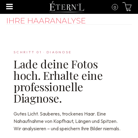
0
IHRE HAARANALYSE