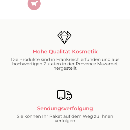
Hohe Qualität Kosmetik
Die Produkte sind in Frankreich erfunden und aus
hochwertigen Zutaten in der Provence Mazamet
hergestellt
Sendungsverfolgung
Sie können Ihr Paket auf dem Weg zu Ihnen
verfolgen