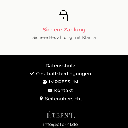
Sichere Zahlung
Sichere Bezahlung mit Klarna
Datenschutz
Geschäftsbedingungen
IMPRESSUM
Kontakt
Seitenübersicht
info@eternl.de