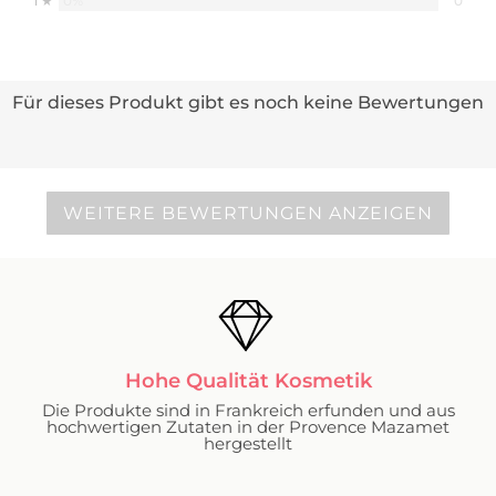
0%
1 ★
0
Für dieses Produkt gibt es noch keine Bewertungen
WEITERE BEWERTUNGEN ANZEIGEN
Hohe Qualität Kosmetik
Die Produkte sind in Frankreich erfunden und aus
hochwertigen Zutaten in der Provence Mazamet
hergestellt