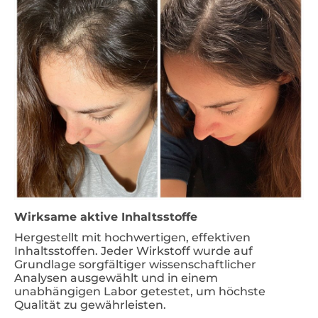
Wirksame aktive Inhaltsstoffe
Hergestellt mit hochwertigen, effektiven
Inhaltsstoffen. Jeder Wirkstoff wurde auf
Grundlage sorgfältiger wissenschaftlicher
Analysen ausgewählt und in einem
unabhängigen Labor getestet, um höchste
Qualität zu gewährleisten.