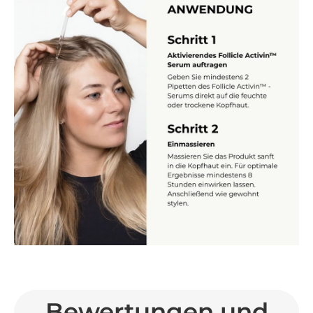
Bewertungen und