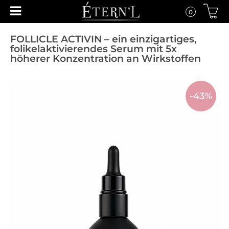
0
FOLLICLE ACTIVIN – ein einzigartiges,
folikelaktivierendes Serum mit 5x
höherer Konzentration an Wirkstoffen
-43%