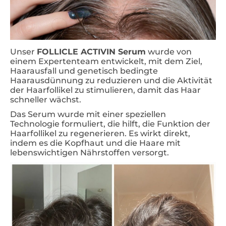
Unser
FOLLICLE ACTIVIN Serum
wurde von
einem Expertenteam entwickelt, mit dem Ziel,
Haarausfall und genetisch bedingte
Haarausdünnung zu reduzieren und die Aktivität
der Haarfollikel zu stimulieren, damit das Haar
schneller wächst.
Das Serum wurde mit einer speziellen
Technologie formuliert, die hilft, die Funktion der
Haarfollikel zu regenerieren. Es wirkt direkt,
indem es die Kopfhaut und die Haare mit
lebenswichtigen Nährstoffen versorgt.