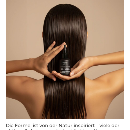
Die Formel ist von der Natur inspiriert – viele der