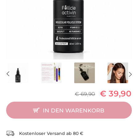
€ 39,90
€ 69,90
IN DEN WARENKORB
Kostenloser Versand ab
80 €