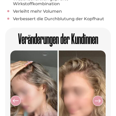
Wirkstoffkombination
Verleiht mehr Volumen
Verbessert die Durchblutung der Kopfhaut
Veränderungen der Kundinnen